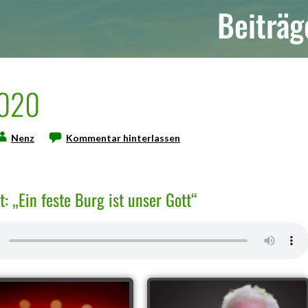
Beiträg
2020
Nenz
Kommentar hinterlassen
: „Ein feste Burg ist unser Gott“