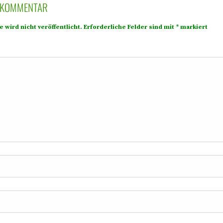
N KOMMENTAR
 wird nicht veröffentlicht.
Erforderliche Felder sind mit
*
markiert