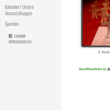
Kalender/ Unsere
Veranstaltungen
Spenden
FACEBOOK
IMPRESSUM DES FEZ
S. Hofs
Veröffentlicht in:
A