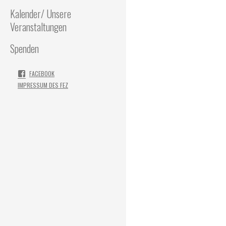
Kalender/ Unsere
Veranstaltungen
Spenden
FACEBOOK
IMPRESSUM DES FEZ