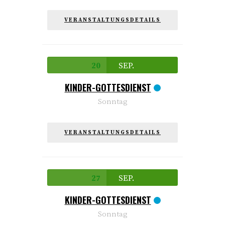
VERANSTALTUNGSDETAILS
20
SEP.
KINDER-GOTTESDIENST
Sonntag
VERANSTALTUNGSDETAILS
27
SEP.
KINDER-GOTTESDIENST
Sonntag