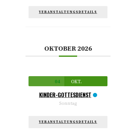
VERANSTALTUNGSDETAILS
OKTOBER 2026
04
OKT.
KINDER-GOTTESDIENST
Sonntag
VERANSTALTUNGSDETAILS