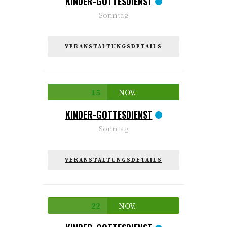
KINDER-GOTTESDIENST
Sonntag
VERANSTALTUNGSDETAILS
15
NOV.
KINDER-GOTTESDIENST
Sonntag
VERANSTALTUNGSDETAILS
22
NOV.