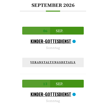
SEPTEMBER 2026
06
SEP.
KINDER-GOTTESDIENST
Sonntag
VERANSTALTUNGSDETAILS
13
SEP.
KINDER-GOTTESDIENST
Sonntag