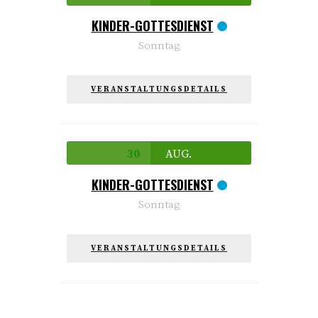
KINDER-GOTTESDIENST
Sonntag
VERANSTALTUNGSDETAILS
30
AUG.
KINDER-GOTTESDIENST
Sonntag
VERANSTALTUNGSDETAILS