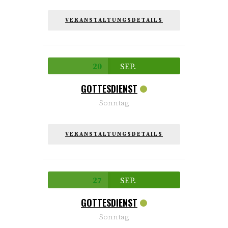
VERANSTALTUNGSDETAILS
20
SEP.
GOTTESDIENST
Sonntag
VERANSTALTUNGSDETAILS
27
SEP.
GOTTESDIENST
Sonntag