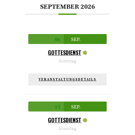
SEPTEMBER 2026
06
SEP.
GOTTESDIENST
Sonntag
VERANSTALTUNGSDETAILS
13
SEP.
GOTTESDIENST
Sonntag