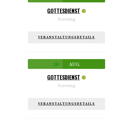
GOTTESDIENST
Sonntag
VERANSTALTUNGSDETAILS
30
AUG.
GOTTESDIENST
Sonntag
VERANSTALTUNGSDETAILS