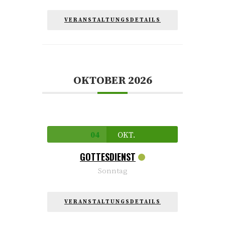
VERANSTALTUNGSDETAILS
OKTOBER 2026
04
OKT.
GOTTESDIENST
Sonntag
VERANSTALTUNGSDETAILS