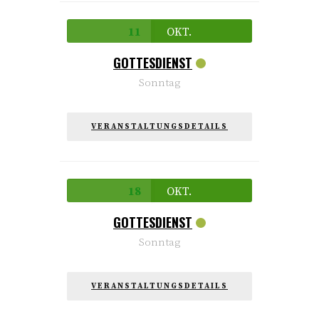
11
OKT.
GOTTESDIENST
Sonntag
VERANSTALTUNGSDETAILS
18
OKT.
GOTTESDIENST
Sonntag
VERANSTALTUNGSDETAILS