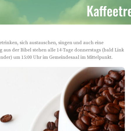
Kaffeetr
eetrinken, sich austauschen, singen und auch eine
 aus der Bibel stehen alle 14-Tage donnerstags (bald Link
nder) um 15:00 Uhr im Gemeindesaal im Mittelpunkt.