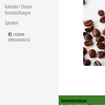
Kalender/ Unsere
Veranstaltungen
Spenden
FACEBOOK
IMPRESSUM DES FEZ
Datenschutzerklärung