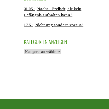
31.05.: „Nacht – Freiheit, die kein
Gefängnis aufhalten kann.“
17.5.: „Nicht weg sondern voraus“
KATEGORIEN ANZEIGEN