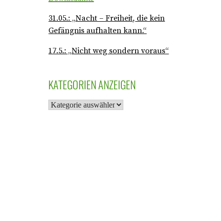
31.05.: „Nacht – Freiheit, die kein
Gefängnis aufhalten kann.“
17.5.: „Nicht weg sondern voraus“
KATEGORIEN ANZEIGEN