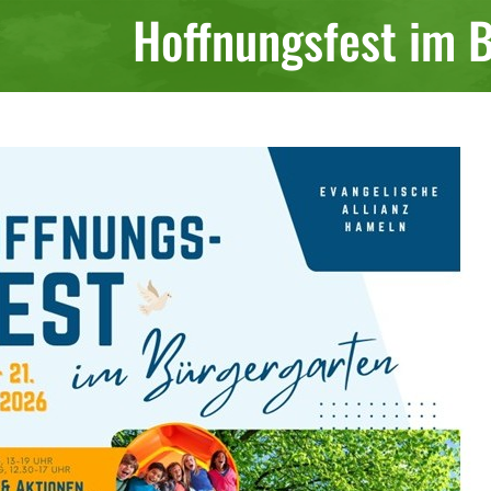
Hoffnungsfest im 