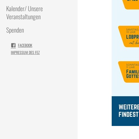
Kalender/ Unsere
Veranstaltungen
Spenden
FACEBOOK
IMPRESSUM DES FEZ