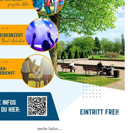
mehr Infos...